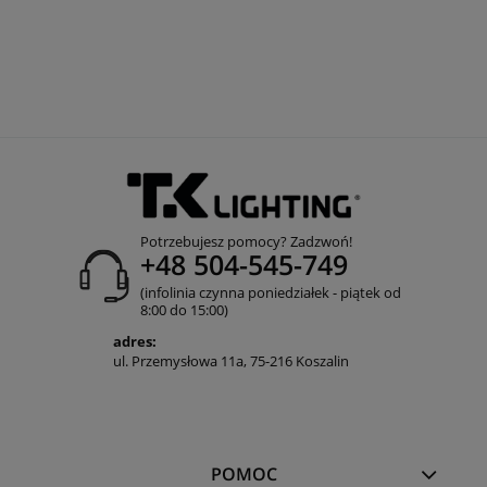
Potrzebujesz pomocy? Zadzwoń!
+48 504-545-749
(infolinia czynna poniedziałek - piątek od
8:00 do 15:00)
adres:
ul. Przemysłowa 11a, 75-216 Koszalin
POMOC