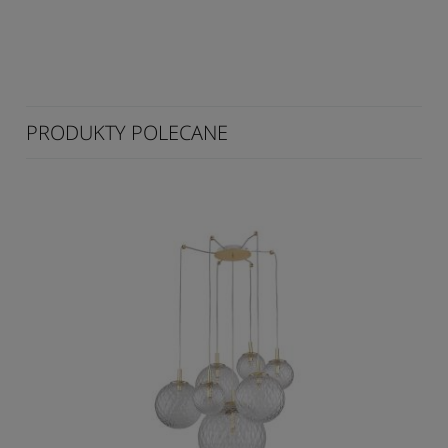
PRODUKTY POLECANE