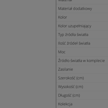
Materiał dodatkowy
Kolor
Kolor uzupełniający
Typ źródła światła
Ilość źródeł światła
Moc
Źródło światła w komplecie
Zasilanie
Szerokość (cm)
Wysokość (cm)
Długość (cm)
Kolekcja