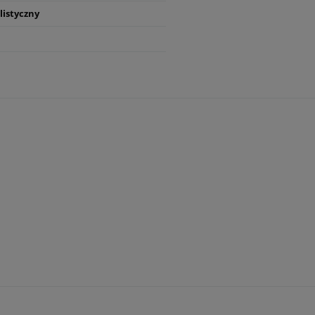
listyczny