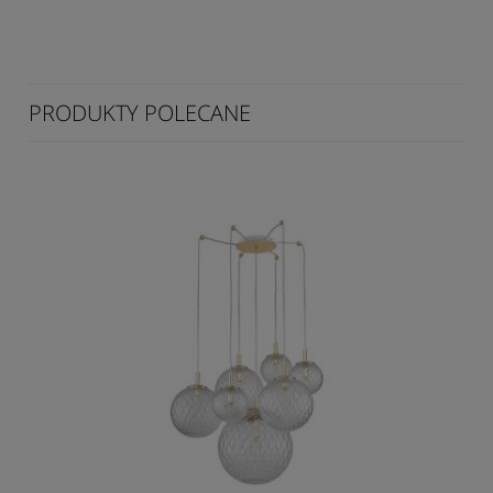
PRODUKTY POLECANE