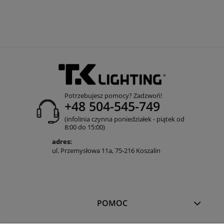
Potrzebujesz pomocy? Zadzwoń!
+48 504-545-749
(infolinia czynna poniedziałek - piątek od
8:00 do 15:00)
adres:
ul. Przemysłowa 11a, 75-216 Koszalin
POMOC