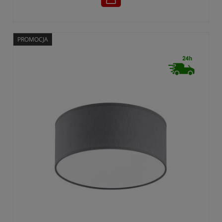
PROMOCJA