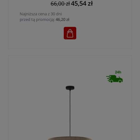
45,54 zł
66,00 zł
Najniższa cena z 30 dni
przed tą promocją:
46,20 zł