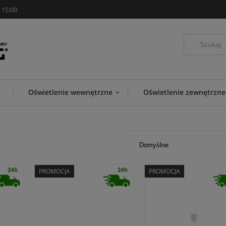
 15:00
Oświetlenie wewnętrzne
Oświetlenie zewnętrzne
PROMOCJA
PROMOCJA