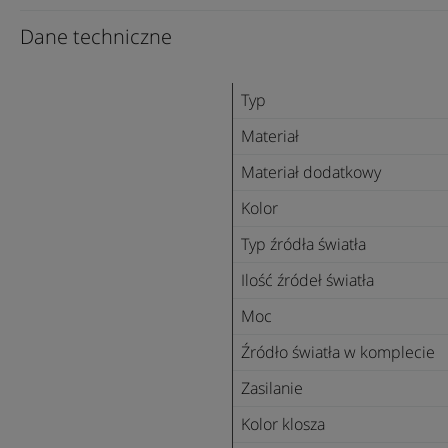
Dane techniczne
Typ
Materiał
Materiał dodatkowy
Kolor
Typ źródła światła
Ilość źródeł światła
Moc
Źródło światła w komplecie
Zasilanie
Kolor klosza