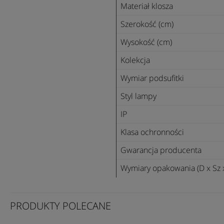
Materiał klosza
Szerokość (cm)
Wysokość (cm)
Kolekcja
Wymiar podsufitki
Styl lampy
IP
Klasa ochronności
Gwarancja producenta
Wymiary opakowania (D x Sz 
PRODUKTY POLECANE