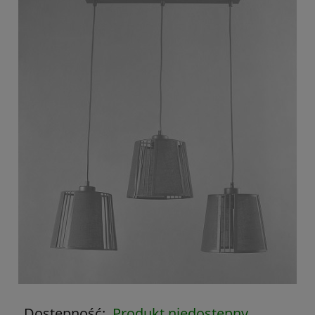
Dostępność:
Produkt niedostępny