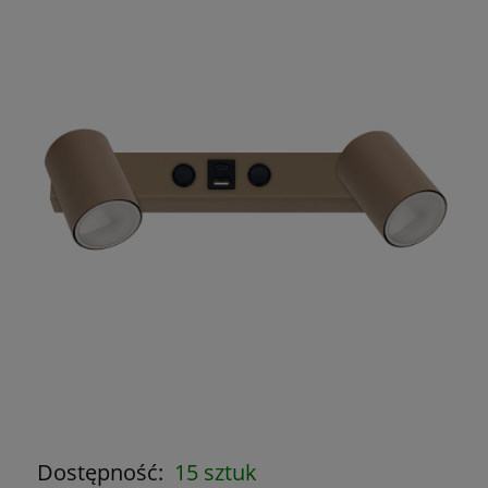
Dostępność:
15 sztuk