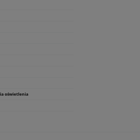
ia oświetlenia