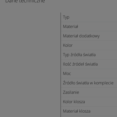
Dane techniczne
Typ
Materiał
Materiał dodatkowy
Kolor
Typ źródła światła
Ilość źródeł światła
Moc
Źródło światła w komplecie
Zasilanie
Kolor klosza
Materiał klosza