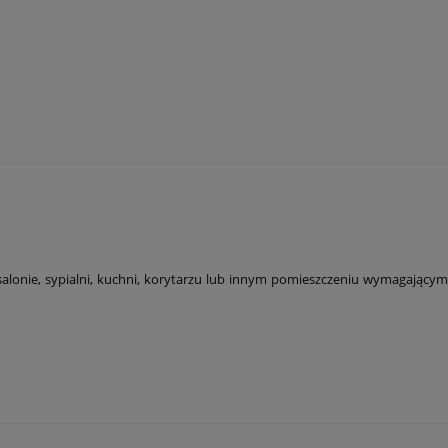
alonie, sypialni, kuchni, korytarzu lub innym pomieszczeniu wymagającym