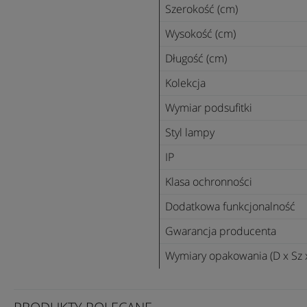
Szerokość (cm)
Wysokość (cm)
Długość (cm)
Kolekcja
Wymiar podsufitki
Styl lampy
IP
Klasa ochronności
Dodatkowa funkcjonalność
Gwarancja producenta
Wymiary opakowania (D x Sz 