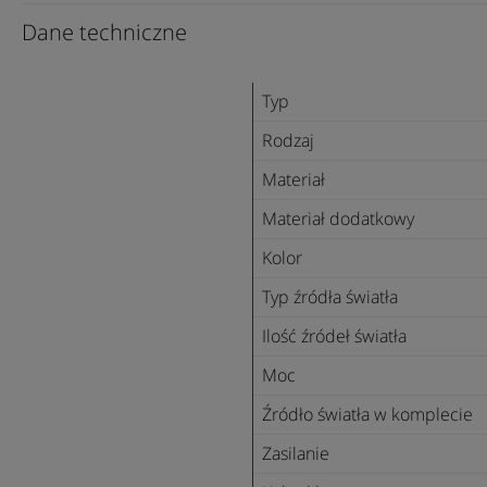
Dane techniczne
Typ
Rodzaj
Materiał
Materiał dodatkowy
Kolor
Typ źródła światła
Ilość źródeł światła
Moc
Źródło światła w komplecie
Zasilanie