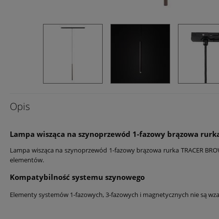
Opis
Lampa wisząca na szynoprzewód 1-fazowy brązowa rur
Lampa wisząca na szynoprzewód 1-fazowy brązowa rurka TRACER BROWN 
elementów.
Kompatybilność systemu szynowego
Elementy systemów 1-fazowych, 3-fazowych i magnetycznych nie są wzaje