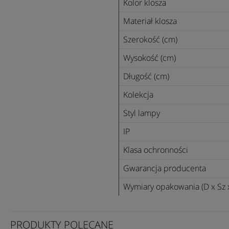
Kolor klosza
Materiał klosza
Szerokość (cm)
Wysokość (cm)
Długość (cm)
Kolekcja
Styl lampy
IP
Klasa ochronności
Gwarancja producenta
Wymiary opakowania (D x Sz 
PRODUKTY POLECANE