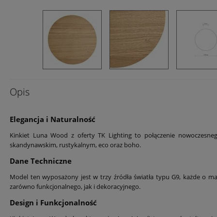
Opis
Elegancja i Naturalność
Kinkiet Luna Wood z oferty TK Lighting to połączenie nowoczesneg
skandynawskim, rustykalnym, eco oraz boho.
Dane Techniczne
Model ten wyposażony jest w trzy źródła światła typu G9, każde o m
zarówno funkcjonalnego, jak i dekoracyjnego.
Design i Funkcjonalność