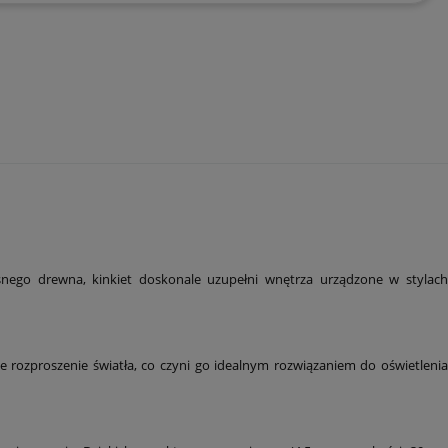
nego drewna, kinkiet doskonale uzupełni wnętrza urządzone w stylach
 rozproszenie światła, co czyni go idealnym rozwiązaniem do oświetlenia