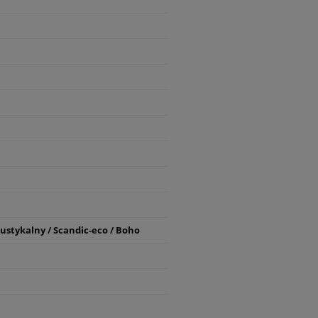
stykalny / Scandic-eco / Boho