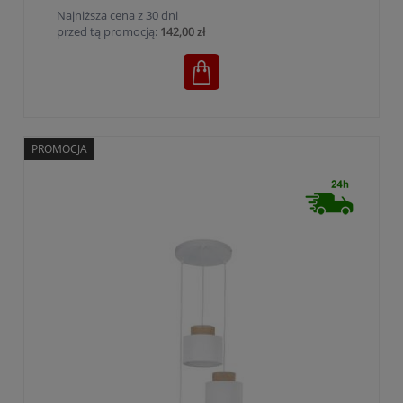
Najniższa cena z 30 dni
przed tą promocją:
142,00 zł
PROMOCJA