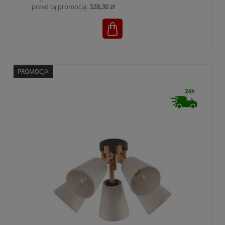
przed tą promocją:
328,30 zł
PROMOCJA