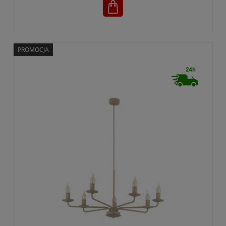
PROMOCJA