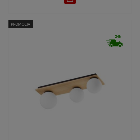
PROMOCJA