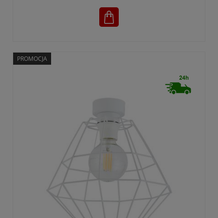
PROMOCJA