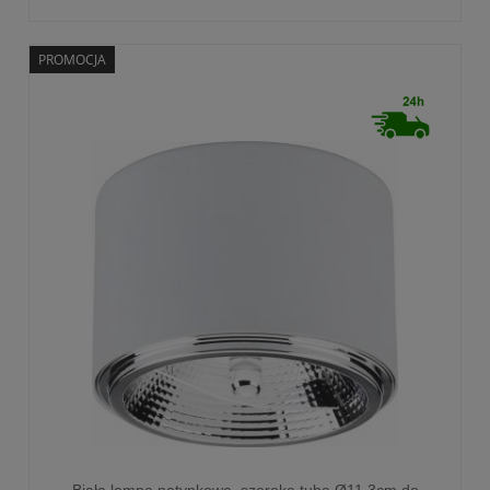
PROMOCJA