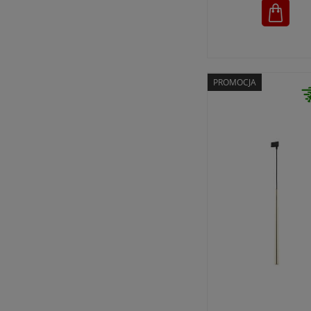
PROMOCJA