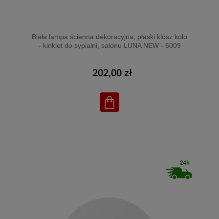
Biała lampa ścienna dekoracyjna, płaski klosz koło
- kinkiet do sypialni, salonu LUNA NEW - 6009
202,00 zł