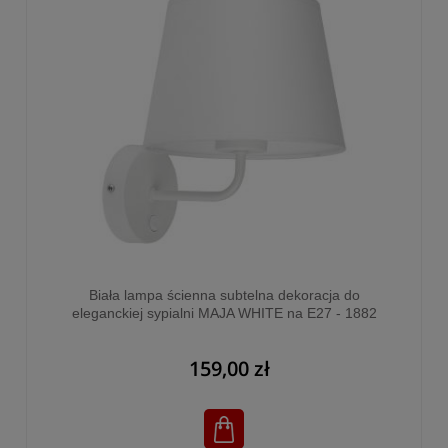
Biała lampa ścienna subtelna dekoracja do
eleganckiej sypialni MAJA WHITE na E27 - 1882
159,00 zł