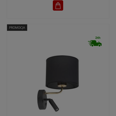
PROMOCJA