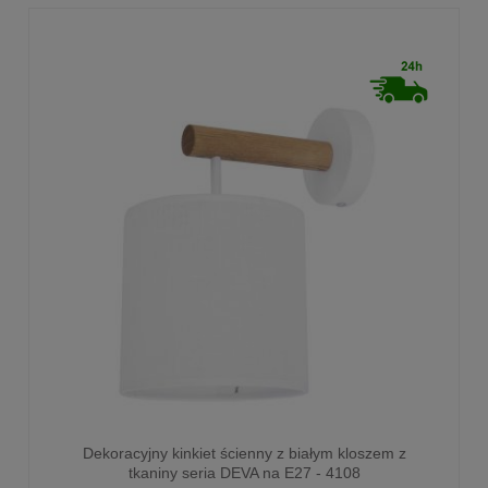
Dekoracyjny kinkiet ścienny z białym kloszem z
tkaniny seria DEVA na E27 - 4108