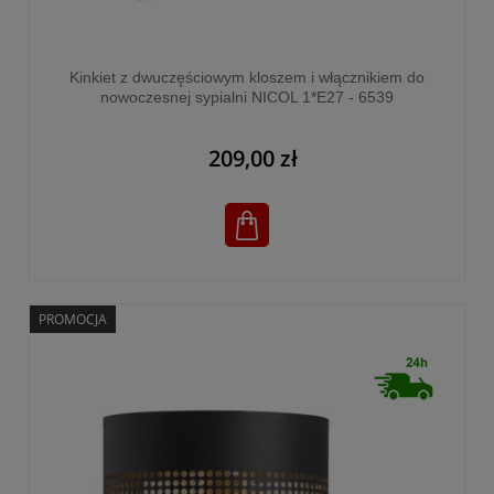
Kinkiet z dwuczęściowym kloszem i włącznikiem do
nowoczesnej sypialni NICOL 1*E27 - 6539
209,00 zł
PROMOCJA