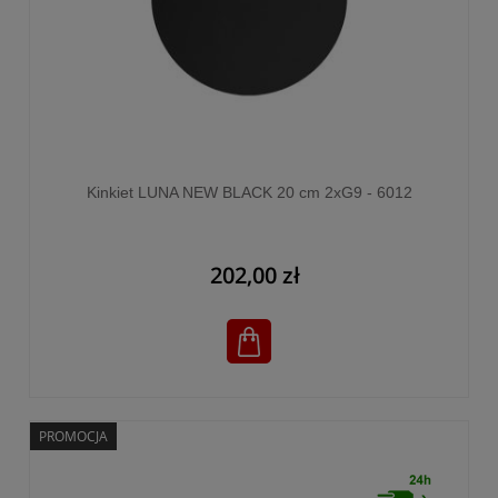
Kinkiet LUNA NEW BLACK 20 cm 2xG9 - 6012
202,00 zł
PROMOCJA