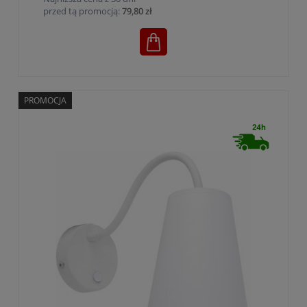
przed tą promocją:
79,80 zł
PROMOCJA