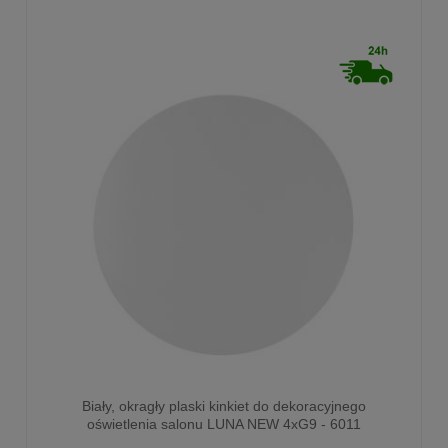
Biały, okragły plaski kinkiet do dekoracyjnego
oświetlenia salonu LUNA NEW 4xG9 - 6011