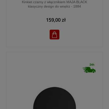
Kinkiet czarny z włącznikiem MAJA BLACK
klasyczny design do wnętrz - 1884
159,00 zł