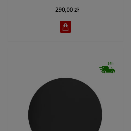
290,00 zł