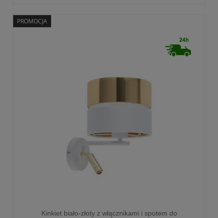
PROMOCJA
Kinkiet biało-złoty z włącznikami i spotem do