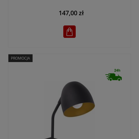
147,00 zł
PROMOCJA