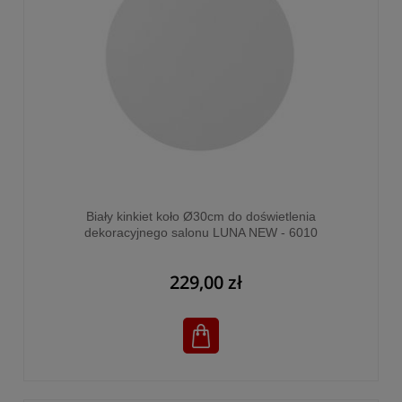
Biały kinkiet koło Ø30cm do doświetlenia
dekoracyjnego salonu LUNA NEW - 6010
229,00 zł