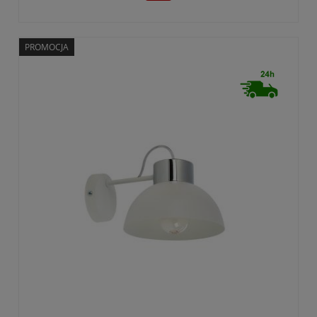
PROMOCJA