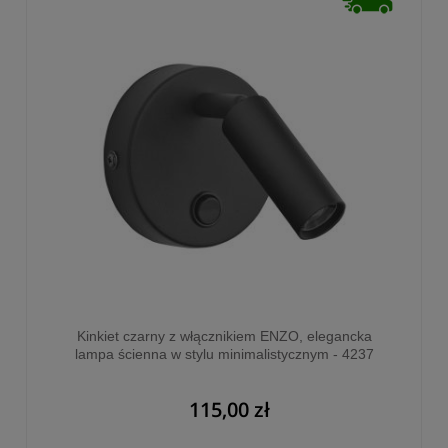
Kinkiet czarny z włącznikiem ENZO, elegancka
lampa ścienna w stylu minimalistycznym - 4237
115,00 zł