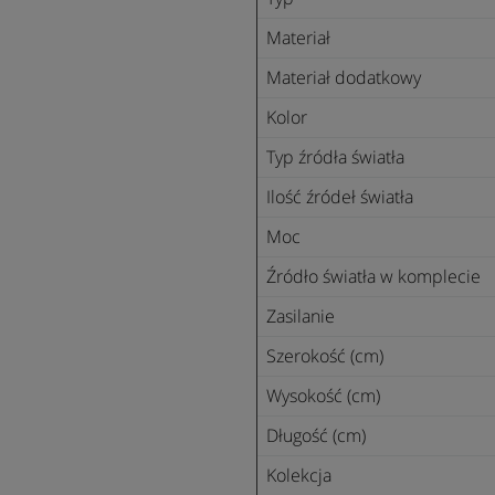
Materiał
Materiał dodatkowy
Kolor
Typ źródła światła
Ilość źródeł światła
Moc
Źródło światła w komplecie
Zasilanie
Szerokość (cm)
Wysokość (cm)
Długość (cm)
Kolekcja