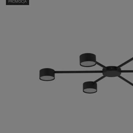
PROMOCJA