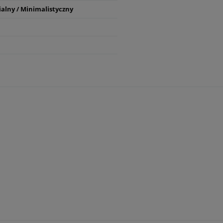
ialny / Minimalistyczny