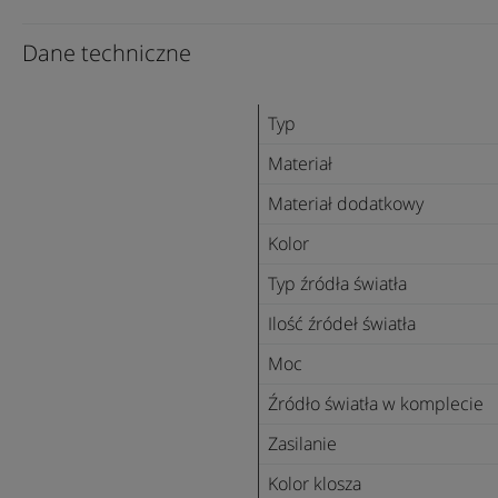
Dane techniczne
Typ
Materiał
Materiał dodatkowy
Kolor
Typ źródła światła
Ilość źródeł światła
Moc
Źródło światła w komplecie
Zasilanie
Kolor klosza