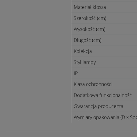
Materiał klosza
Szerokość (cm)
Wysokość (cm)
Długość (cm)
Kolekcja
Styl lampy
IP
Klasa ochronności
Dodatkowa funkcjonalność
Gwarancja producenta
Wymiary opakowania (D x Sz 