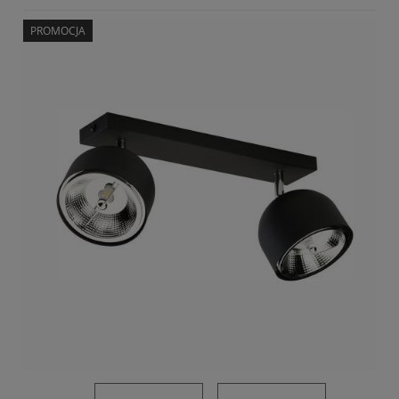
PROMOCJA