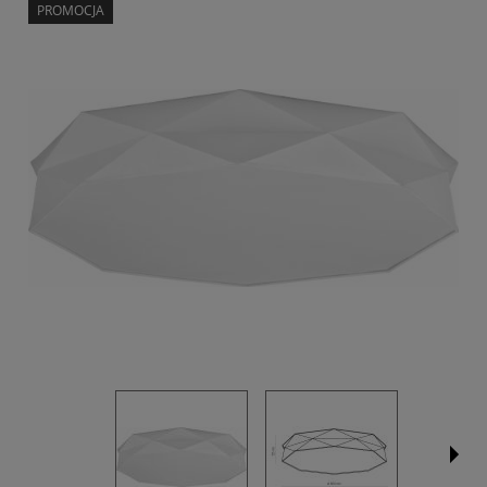
PROMOCJA