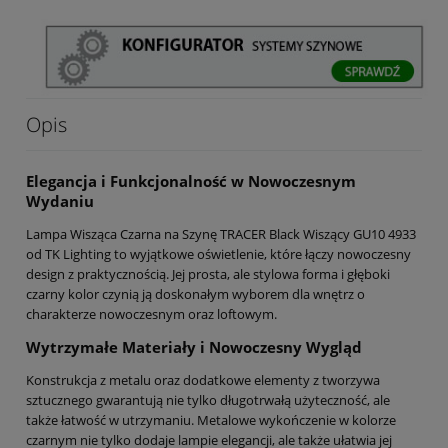
Opis
Elegancja i Funkcjonalność w Nowoczesnym
Wydaniu
Lampa Wisząca Czarna na Szynę TRACER Black Wiszący GU10 4933
od TK Lighting to wyjątkowe oświetlenie, które łączy nowoczesny
design z praktycznością. Jej prosta, ale stylowa forma i głęboki
czarny kolor czynią ją doskonałym wyborem dla wnętrz o
charakterze nowoczesnym oraz loftowym.
Wytrzymałe Materiały i Nowoczesny Wygląd
Konstrukcja z metalu oraz dodatkowe elementy z tworzywa
sztucznego gwarantują nie tylko długotrwałą użyteczność, ale
także łatwość w utrzymaniu. Metalowe wykończenie w kolorze
czarnym nie tylko dodaje lampie elegancji, ale także ułatwia jej