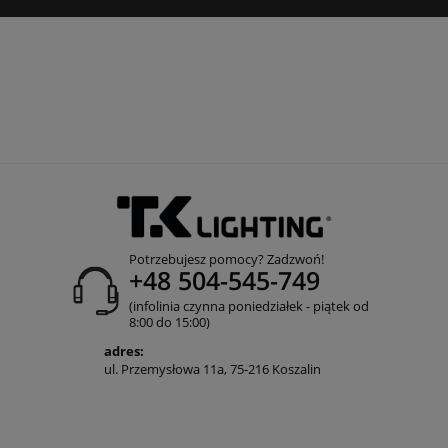
Potrzebujesz pomocy? Zadzwoń!
+48 504-545-749
(infolinia czynna poniedziałek - piątek od
8:00 do 15:00)
adres:
ul. Przemysłowa 11a, 75-216 Koszalin