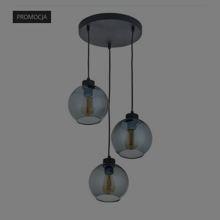
PROMOCJA