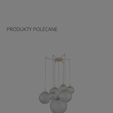
PRODUKTY POLECANE