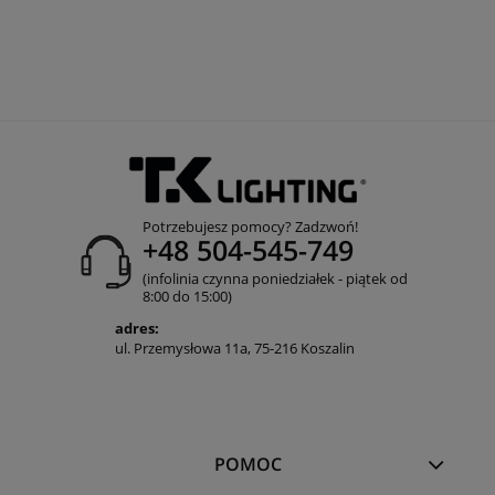
Potrzebujesz pomocy? Zadzwoń!
+48 504-545-749
(infolinia czynna poniedziałek - piątek od
8:00 do 15:00)
adres:
ul. Przemysłowa 11a, 75-216 Koszalin
POMOC