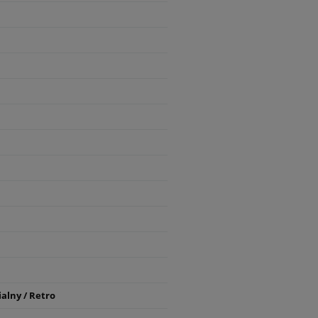
alny / Retro