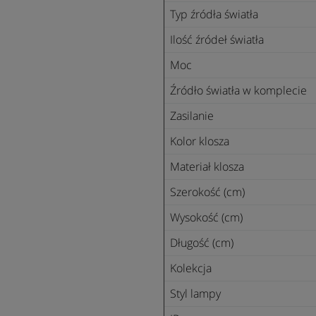
Typ źródła światła
Ilość źródeł światła
Moc
Źródło światła w komplecie
Zasilanie
Kolor klosza
Materiał klosza
Szerokość (cm)
Wysokość (cm)
Długość (cm)
Kolekcja
Styl lampy