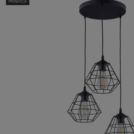
PROMOCJA