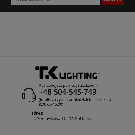
Potrzebujesz pomocy? Zadzwoń!
+48 504-545-749
(infolinia czynna poniedziałek - piątek od
8:00 do 15:00)
adres:
ul. Przemysłowa 11a, 75-216 Koszalin