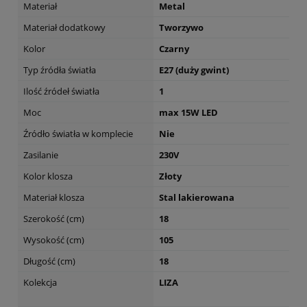
Materiał
Metal
Materiał dodatkowy
Tworzywo
Kolor
Czarny
Typ źródła światła
E27 (duży gwint)
Ilość źródeł światła
1
Moc
max 15W LED
Źródło światła w komplecie
Nie
Zasilanie
230V
Kolor klosza
Złoty
Materiał klosza
Stal lakierowana
Szerokość (cm)
18
Wysokość (cm)
105
Długość (cm)
18
Kolekcja
LIZA