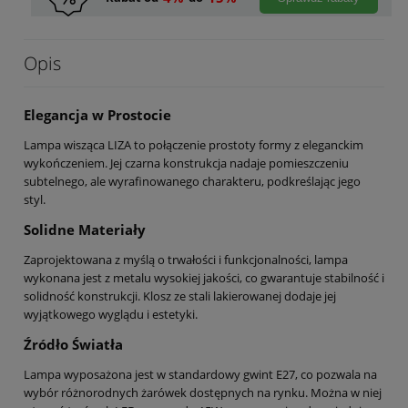
Opis
Elegancja w Prostocie
Lampa wisząca LIZA to połączenie prostoty formy z eleganckim
wykończeniem. Jej czarna konstrukcja nadaje pomieszczeniu
subtelnego, ale wyrafinowanego charakteru, podkreślając jego
styl.
Solidne Materiały
Zaprojektowana z myślą o trwałości i funkcjonalności, lampa
wykonana jest z metalu wysokiej jakości, co gwarantuje stabilność i
solidność konstrukcji. Klosz ze stali lakierowanej dodaje jej
wyjątkowego wyglądu i estetyki.
Źródło Światła
Lampa wyposażona jest w standardowy gwint E27, co pozwala na
wybór różnorodnych żarówek dostępnych na rynku. Można w niej