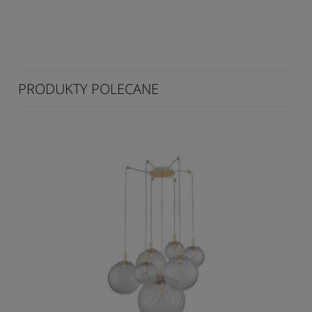
PRODUKTY POLECANE