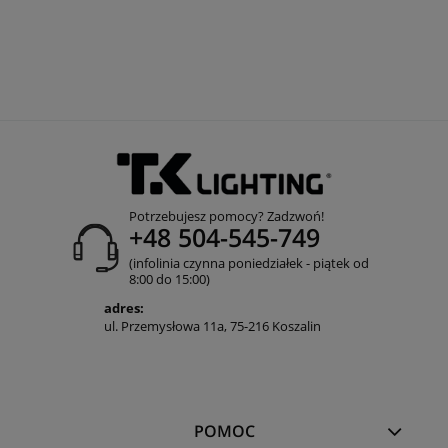
Potrzebujesz pomocy? Zadzwoń!
+48 504-545-749
(infolinia czynna poniedziałek - piątek od
8:00 do 15:00)
adres:
ul. Przemysłowa 11a, 75-216 Koszalin
POMOC