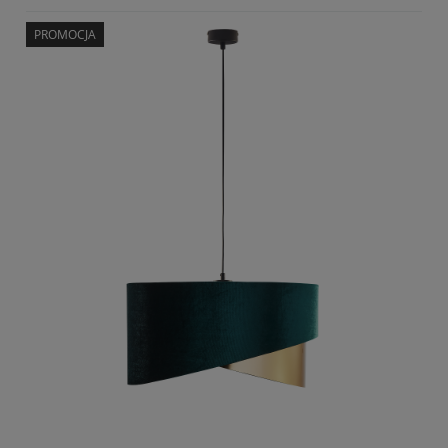
PROMOCJA