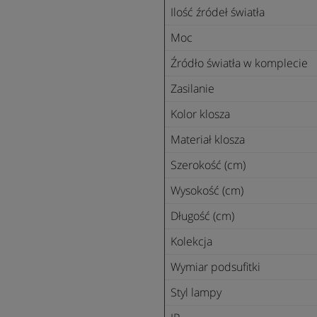
Ilość źródeł światła
Moc
Źródło światła w komplecie
Zasilanie
Kolor klosza
Materiał klosza
Szerokość (cm)
Wysokość (cm)
Długość (cm)
Kolekcja
Wymiar podsufitki
Styl lampy