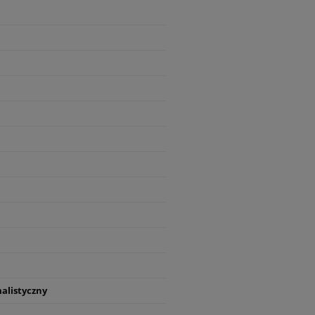
alistyczny