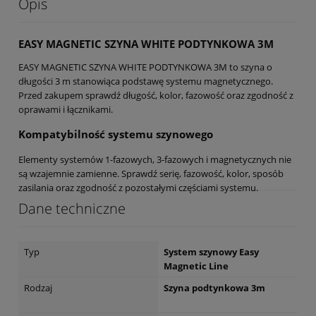
Opis
EASY MAGNETIC SZYNA WHITE PODTYNKOWA 3M
EASY MAGNETIC SZYNA WHITE PODTYNKOWA 3M to szyna o
długości 3 m stanowiąca podstawę systemu magnetycznego.
Przed zakupem sprawdź długość, kolor, fazowość oraz zgodność z
oprawami i łącznikami.
Kompatybilność systemu szynowego
Elementy systemów 1-fazowych, 3-fazowych i magnetycznych nie
są wzajemnie zamienne. Sprawdź serię, fazowość, kolor, sposób
zasilania oraz zgodność z pozostałymi częściami systemu.
Dane techniczne
Typ
System szynowy Easy
Magnetic Line
Rodzaj
Szyna podtynkowa 3m