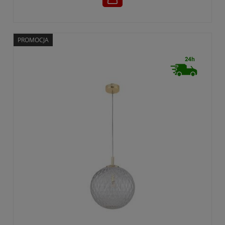
PROMOCJA