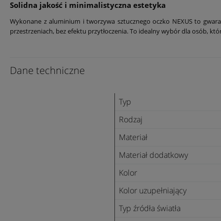
Solidna jakość i minimalistyczna estetyka
Wykonane z aluminium i tworzywa sztucznego oczko NEXUS to gwaranc
przestrzeniach, bez efektu przytłoczenia. To idealny wybór dla osób, kt
Dane techniczne
Typ
Rodzaj
Materiał
Materiał dodatkowy
Kolor
Kolor uzupełniający
Typ źródła światła