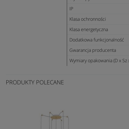
IP
Klasa ochronności
Klasa energetyczna
Dodatkowa funkcjonalność
Gwarancja producenta
Wymiary opakowania (D x Sz 
PRODUKTY POLECANE