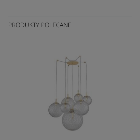
PRODUKTY POLECANE