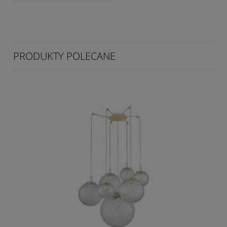
PRODUKTY POLECANE