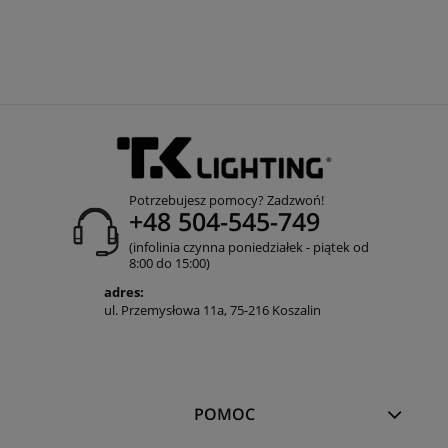
Potrzebujesz pomocy? Zadzwoń!
+48 504-545-749
(infolinia czynna poniedziałek - piątek od
8:00 do 15:00)
adres:
ul. Przemysłowa 11a, 75-216 Koszalin
POMOC