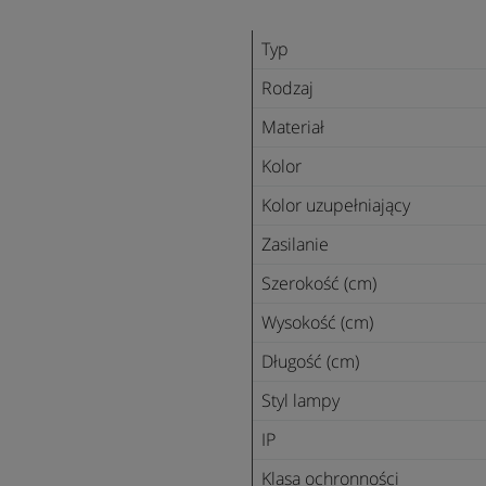
Typ
Rodzaj
Materiał
Kolor
Kolor uzupełniający
Zasilanie
Szerokość (cm)
Wysokość (cm)
Długość (cm)
Styl lampy
IP
Klasa ochronności