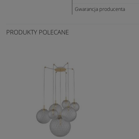
Gwarancja producenta
PRODUKTY POLECANE