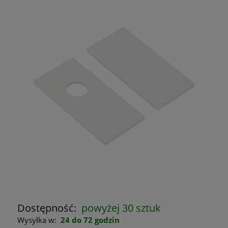
Dostępność:
powyżej 30 sztuk
Wysyłka w:
24 do 72 godzin