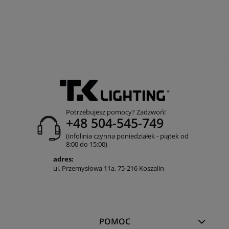
Potrzebujesz pomocy? Zadzwoń!
+48 504-545-749
(infolinia czynna poniedziałek - piątek od
8:00 do 15:00)
adres:
ul. Przemysłowa 11a, 75-216 Koszalin
POMOC