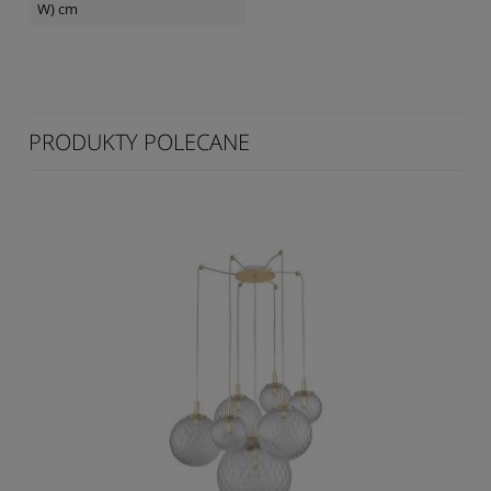
W) cm
PRODUKTY POLECANE