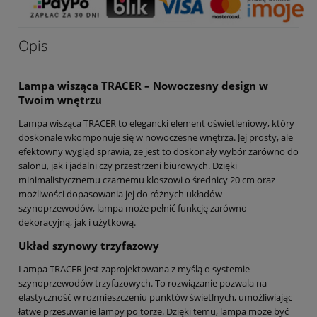
Opis
Lampa wisząca TRACER – Nowoczesny design w
Twoim wnętrzu
Lampa wisząca TRACER to elegancki element oświetleniowy, który
doskonale wkomponuje się w nowoczesne wnętrza. Jej prosty, ale
efektowny wygląd sprawia, że jest to doskonały wybór zarówno do
salonu, jak i jadalni czy przestrzeni biurowych. Dzięki
minimalistycznemu czarnemu kloszowi o średnicy 20 cm oraz
możliwości dopasowania jej do różnych układów
szynoprzewodów, lampa może pełnić funkcję zarówno
dekoracyjną, jak i użytkową.
Układ szynowy trzyfazowy
Lampa TRACER jest zaprojektowana z myślą o systemie
szynoprzewodów trzyfazowych. To rozwiązanie pozwala na
elastyczność w rozmieszczeniu punktów świetlnych, umożliwiając
łatwe przesuwanie lampy po torze. Dzięki temu, lampa może być