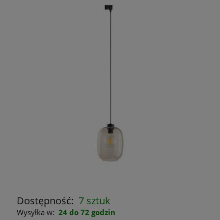
Dostępność:
7 sztuk
Wysyłka w:
24 do 72 godzin