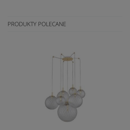
PRODUKTY POLECANE