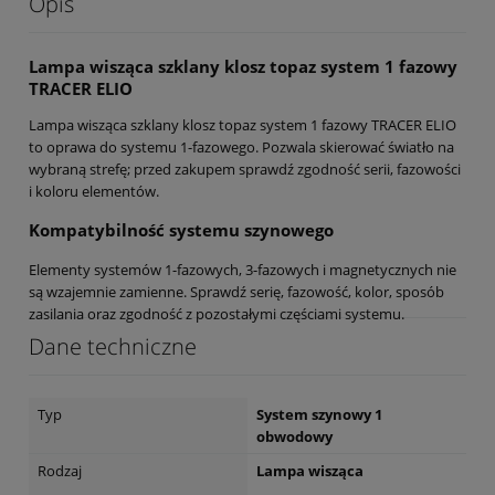
Opis
Lampa wisząca szklany klosz topaz system 1 fazowy
TRACER ELIO
Lampa wisząca szklany klosz topaz system 1 fazowy TRACER ELIO
to oprawa do systemu 1-fazowego. Pozwala skierować światło na
wybraną strefę; przed zakupem sprawdź zgodność serii, fazowości
i koloru elementów.
Kompatybilność systemu szynowego
Elementy systemów 1-fazowych, 3-fazowych i magnetycznych nie
są wzajemnie zamienne. Sprawdź serię, fazowość, kolor, sposób
zasilania oraz zgodność z pozostałymi częściami systemu.
Dane techniczne
Typ
System szynowy 1
obwodowy
Rodzaj
Lampa wisząca